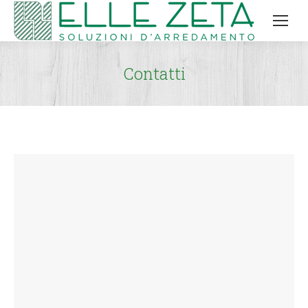
Contatti