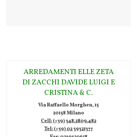
ARREDAMENTI ELLE ZETA
DI ZACCHI DAVIDE LUIGI E
CRISTINA & C.
Via Raffaello Morghen, 15
20158 Milano
Cell: (+39) 348.2809.482
Tel: (+39) 02 39321377