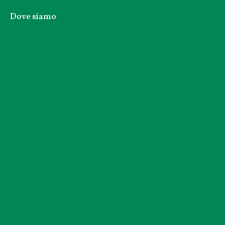
Dove siamo